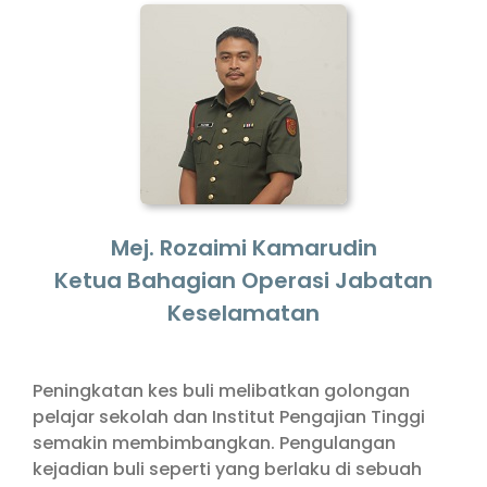
Mej. Rozaimi Kamarudin
Ketua Bahagian Operasi Jabatan
Keselamatan
Peningkatan kes buli melibatkan golongan
pelajar sekolah dan Institut Pengajian Tinggi
semakin membimbangkan. Pengulangan
kejadian buli seperti yang berlaku di sebuah