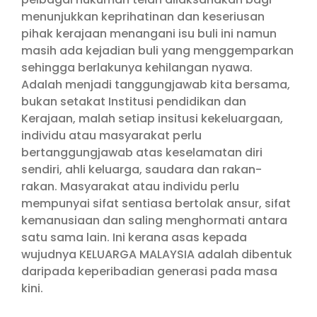
menunjukkan keprihatinan dan keseriusan
pihak kerajaan menangani isu buli ini namun
masih ada kejadian buli yang menggemparkan
sehingga berlakunya kehilangan nyawa.
Adalah menjadi tanggungjawab kita bersama,
bukan setakat Institusi pendidikan dan
Kerajaan, malah setiap insitusi kekeluargaan,
individu atau masyarakat perlu
bertanggungjawab atas keselamatan diri
sendiri, ahli keluarga, saudara dan rakan-
rakan. Masyarakat atau individu perlu
mempunyai sifat sentiasa bertolak ansur, sifat
kemanusiaan dan saling menghormati antara
satu sama lain. Ini kerana asas kepada
wujudnya KELUARGA MALAYSIA adalah dibentuk
daripada keperibadian generasi pada masa
kini.