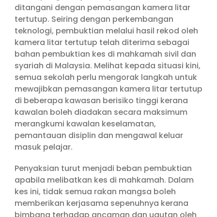
ditangani dengan pemasangan kamera litar
tertutup. Seiring dengan perkembangan
teknologi, pembuktian melalui hasil rekod oleh
kamera litar tertutup telah diterima sebagai
bahan pembuktian kes di mahkamah sivil dan
syariah di Malaysia. Melihat kepada situasi kini,
semua sekolah perlu mengorak langkah untuk
mewajibkan pemasangan kamera litar tertutup
di beberapa kawasan berisiko tinggi kerana
kawalan boleh diadakan secara maksimum
merangkumi kawalan keselamatan,
pemantauan disiplin dan mengawal keluar
masuk pelajar.
Penyaksian turut menjadi beban pembuktian
apabila melibatkan kes di mahkamah. Dalam
kes ini, tidak semua rakan mangsa boleh
memberikan kerjasama sepenuhnya kerana
bimbang terhadap ancaman dan ugutan oleh