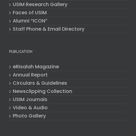
USIM Research Gallery
Faces of USIM
Alumni “ICON”
Staff Phone & Email Directory
PUBLICATION
eRisalah Magazine
Annual Report
Circulars & Guidelines
Newsclipping Collection
USIM Journals
Video & Audio
Photo Gallery