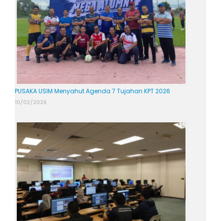
PUSAKA USIM Menyahut Agenda 7 Tujahan KPT 2026
10/02/2026