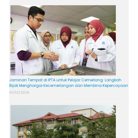
Jaminan Tempat di IPTA untuk Pelajar Cemerlang: Langkah
Bijak Menghargai Kecemerlangan dan Membina Kepercayaan
01/02/2026