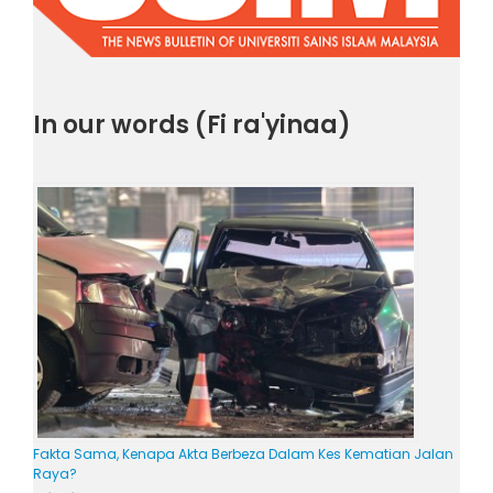
In our words (Fi ra'yinaa)
Fakta Sama, Kenapa Akta Berbeza Dalam Kes Kematian Jalan
Raya?