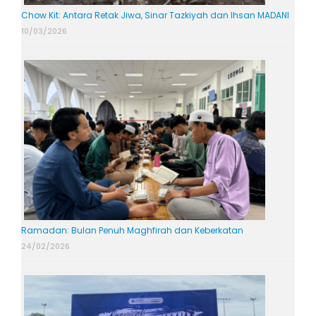
Chow Kit: Antara Retak Jiwa, Sinar Tazkiyah dan Ihsan MADANI
10/03/2026
Ramadan: Bulan Penuh Maghfirah dan Keberkatan
24/02/2026