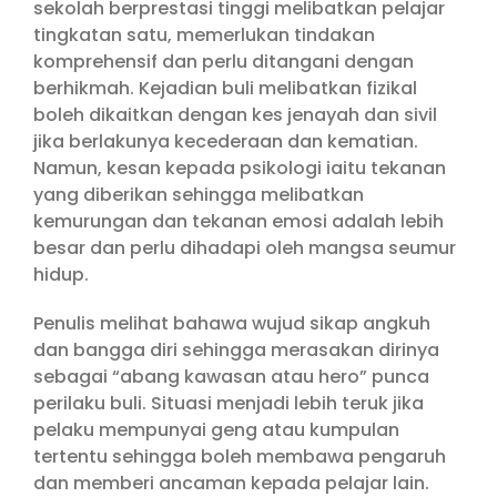
sekolah berprestasi tinggi melibatkan pelajar
tingkatan satu, memerlukan tindakan
komprehensif dan perlu ditangani dengan
berhikmah. Kejadian buli melibatkan fizikal
boleh dikaitkan dengan kes jenayah dan sivil
jika berlakunya kecederaan dan kematian.
Namun, kesan kepada psikologi iaitu tekanan
yang diberikan sehingga melibatkan
kemurungan dan tekanan emosi adalah lebih
besar dan perlu dihadapi oleh mangsa seumur
hidup.
Penulis melihat bahawa wujud sikap angkuh
dan bangga diri sehingga merasakan dirinya
sebagai “abang kawasan atau hero” punca
perilaku buli. Situasi menjadi lebih teruk jika
pelaku mempunyai geng atau kumpulan
tertentu sehingga boleh membawa pengaruh
dan memberi ancaman kepada pelajar lain.