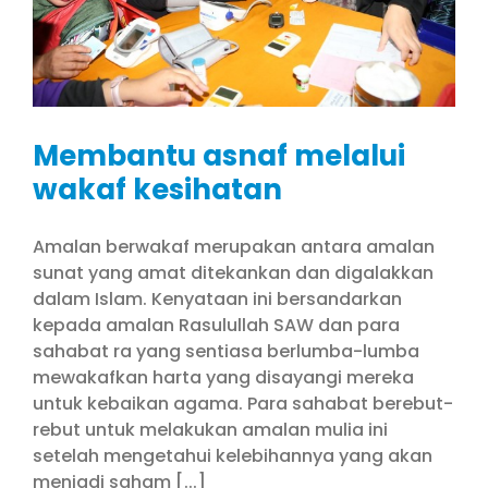
Membantu asnaf melalui
wakaf kesihatan
Amalan berwakaf merupakan antara amalan
sunat yang amat ditekankan dan digalakkan
dalam Islam. Kenyataan ini bersandarkan
kepada amalan Rasulullah SAW dan para
sahabat ra yang sentiasa berlumba-lumba
mewakafkan harta yang disayangi mereka
untuk kebaikan agama. Para sahabat berebut-
rebut untuk melakukan amalan mulia ini
setelah mengetahui kelebihannya yang akan
menjadi saham [...]