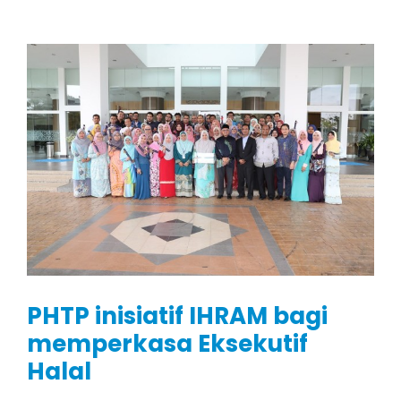
PHTP inisiatif IHRAM bagi
memperkasa Eksekutif
Halal