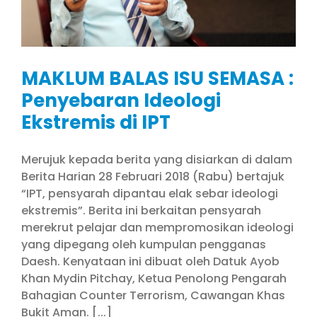
MAKLUM BALAS ISU SEMASA :
Penyebaran Ideologi
Ekstremis di IPT
Merujuk kepada berita yang disiarkan di dalam
Berita Harian 28 Februari 2018 (Rabu) bertajuk
“IPT, pensyarah dipantau elak sebar ideologi
ekstremis”. Berita ini berkaitan pensyarah
merekrut pelajar dan mempromosikan ideologi
yang dipegang oleh kumpulan pengganas
Daesh. Kenyataan ini dibuat oleh Datuk Ayob
Khan Mydin Pitchay, Ketua Penolong Pengarah
Bahagian Counter Terrorism, Cawangan Khas
Bukit Aman. [...]