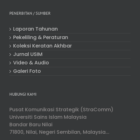
PENERBITAN / SUMBER
Laporan Tahunan
Pekeliling & Peraturan
Koleksi Keratan Akhbar
Jurnal USIM
Video & Audio
Galeri Foto
HUBUNGI KAMI
Pusat Komunikasi Strategik (StraComm)
Universiti Sains Islam Malaysia
Bandar Baru Nilai
71800, Nilai, Negeri Sembilan, Malaysia...