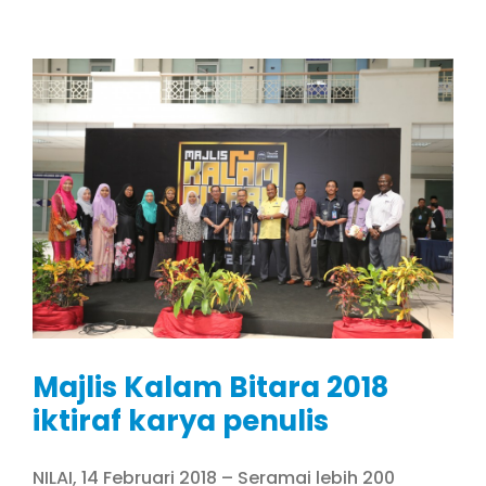
Majlis Kalam Bitara 2018
iktiraf karya penulis
NILAI, 14 Februari 2018 – Seramai lebih 200