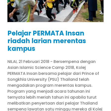
Pelajar PERMATA Insan
riadah larian merentas
kampus
NILAI, 21 Februari 2018 - Bersempena dengan
Asian Islamic Science Camp 2018, Kolej
PERMATA Insan bersama pelajar dari Prince of
Songkhla University (PSU) Thailand telah
mengadakan program merentas kampus.
Program yang menjadi acara tahunan ini
ternyata lebih meriah tahun ini apabila turut
melibatkan penyertaan dari pelajar Thailand
sempena lawatan satu minggu mereka di Kolej