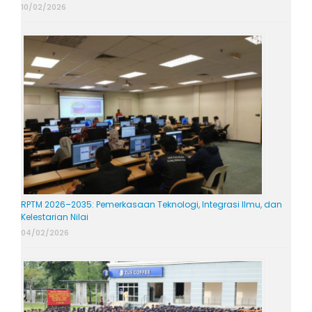
10/02/2026
RPTM 2026–2035: Pemerkasaan Teknologi, Integrasi Ilmu, dan
Kelestarian Nilai
04/02/2026