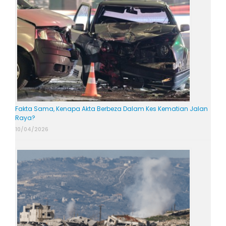
Fakta Sama, Kenapa Akta Berbeza Dalam Kes Kematian Jalan
Raya?
10/04/2026