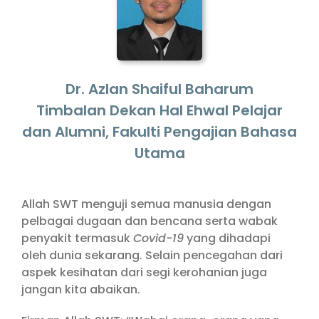
Dr. Azlan Shaiful Baharum
Timbalan Dekan Hal Ehwal Pelajar
dan Alumni, Fakulti Pengajian Bahasa
Utama
Allah SWT menguji semua manusia dengan
pelbagai dugaan dan bencana serta wabak
penyakit termasuk
Covid-19
yang dihadapi
oleh dunia sekarang. Selain pencegahan dari
aspek kesihatan dari segi kerohanian juga
jangan kita abaikan.