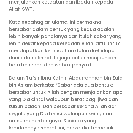
menjalankan ketaatan dan ibadah kepada
Allah SWT.
Kata sebahagian ulama, ini bermakna
bersabar dalam bentuk yang kedua adalah
lebih banyak pahalanya dan itulah sabar yang
lebih dekat kepada keredaan Allah iaitu untuk
mendapatkan kemudahan dalam kehidupan
dunia dan akhirat. Ia juga boleh menjauhkan
bala bencana dan wabak penyakit.
Dalam Tafsir Ibnu Kathir, Abdurrahman bin Zaid
bin Aslam berkata: “Sabar ada dua bentuk:
bersabar untuk Allah dengan menjalankan apa
yang Dia cintai walaupun berat bagi jiwa dan
tubuh badan. Dan bersabar kerana Allah dari
segala yang Dia benci walaupun keinginan
nafsu menentangnya. Sesiapa yang
keadaannya seperti ini, maka dia termasuk