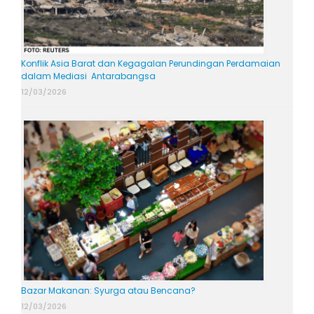
Konflik Asia Barat dan Kegagalan Perundingan Perdamaian
dalam Mediasi Antarabangsa
12/03/2026
Bazar Makanan: Syurga atau Bencana?
12/03/2026