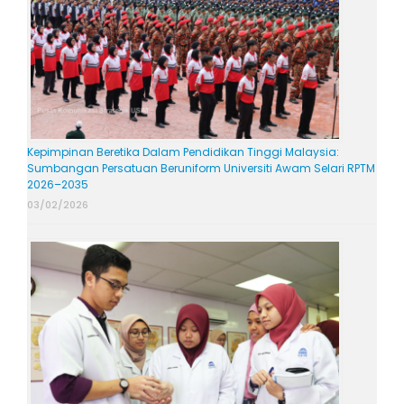
Kepimpinan Beretika Dalam Pendidikan Tinggi Malaysia:
Sumbangan Persatuan Beruniform Universiti Awam Selari RPTM
2026–2035
03/02/2026