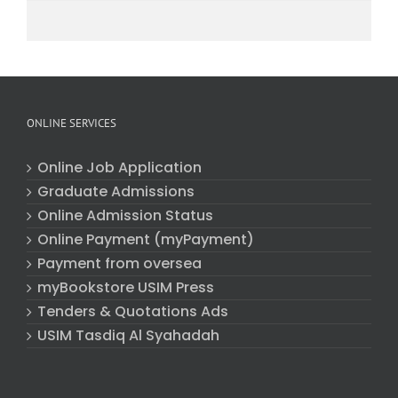
ONLINE SERVICES
Online Job Application
Graduate Admissions
Online Admission Status
Online Payment (myPayment)
Payment from oversea
myBookstore USIM Press
Tenders & Quotations Ads
USIM Tasdiq Al Syahadah