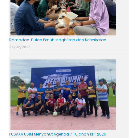
Ramadan: Bulan Penuh Maghfirah dan Keberkatan
24/02/2026
PUSAKA USIM Menyahut Agenda 7 Tujahan KPT 2026