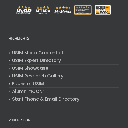
HIGHLIGHTS
USIM Micro Credential
USIM Expert Directory
USIM Showcase
USIM Research Gallery
Faces of USIM
Alumni “ICON”
Staff Phone & Email Directory
PUBLICATION