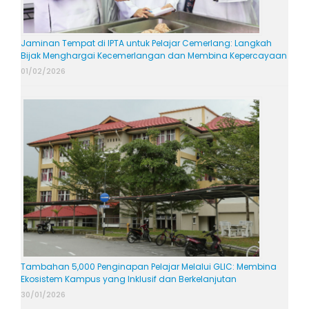
Jaminan Tempat di IPTA untuk Pelajar Cemerlang: Langkah
Bijak Menghargai Kecemerlangan dan Membina Kepercayaan
01/02/2026
Tambahan 5,000 Penginapan Pelajar Melalui GLIC: Membina
Ekosistem Kampus yang Inklusif dan Berkelanjutan
30/01/2026