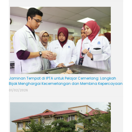
Jaminan Tempat di IPTA untuk Pelajar Cemerlang: Langkah
Bijak Menghargai Kecemerlangan dan Membina Kepercayaan
01/02/2026