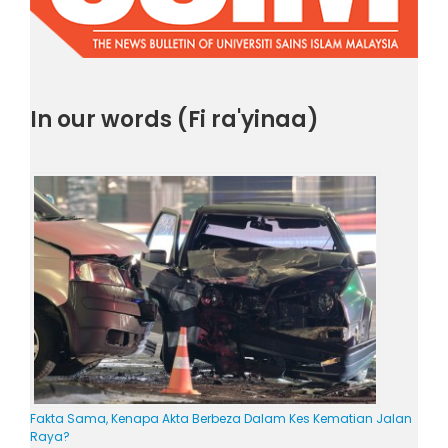
In our words (Fi ra'yinaa)
Fakta Sama, Kenapa Akta Berbeza Dalam Kes Kematian Jalan
Raya?