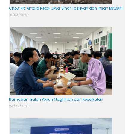
Chow Kit: Antara Retak Jiwa, Sinar Tazkiyah dan Ihsan MADANI
10/03/2026
Ramadan: Bulan Penuh Maghfirah dan Keberkatan
24/02/2026