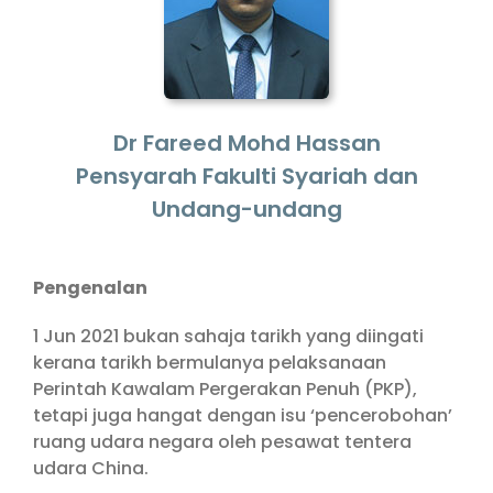
Dr Fareed Mohd Hassan
Pensyarah Fakulti Syariah dan
Undang-undang
Pengenalan
1 Jun 2021 bukan sahaja tarikh yang diingati
kerana tarikh bermulanya pelaksanaan
Perintah Kawalam Pergerakan Penuh (PKP),
tetapi juga hangat dengan isu ‘pencerobohan’
ruang udara negara oleh pesawat tentera
udara China.