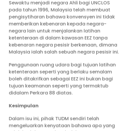
Sewaktu menjadi negara Ahli bagi UNCLOS
pada tahun 1996, Malaysia telah membuat
pengisytiharan bahawa konvensyen ini tidak
memberikan kebenaran kepada negara-
negara lain untuk menjalankan latihan
ketenteraan di dalam kawasan EEZ tanpa
kebenaran negara pesisir berkenaan, dimana
Malaysia ialah salah sebuah negara pesisir ini.
Penggunaan ruang udara bagi tujuan latihan
ketenteraan seperti yang berlaku semalam
boleh ditakrifkan sebagai EEZ ini bukan bagi
tujuan keamanan seperti yang termaktub
didalam Perkara 88 diatas.
Kesimpulan
Dalam isu ini, pihak TUDM sendiri telah
mengeluarkan kenyataan bahawa apa yang