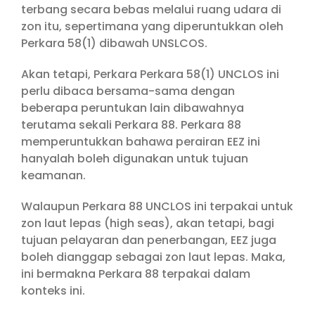
terbang secara bebas melalui ruang udara di
zon itu, sepertimana yang diperuntukkan oleh
Perkara 58(1) dibawah UNSLCOS.
Akan tetapi, Perkara Perkara 58(1) UNCLOS ini
perlu dibaca bersama-sama dengan
beberapa peruntukan lain dibawahnya
terutama sekali Perkara 88. Perkara 88
memperuntukkan bahawa perairan EEZ ini
hanyalah boleh digunakan untuk tujuan
keamanan.
Walaupun Perkara 88 UNCLOS ini terpakai untuk
zon laut lepas (high seas), akan tetapi, bagi
tujuan pelayaran dan penerbangan, EEZ juga
boleh dianggap sebagai zon laut lepas. Maka,
ini bermakna Perkara 88 terpakai dalam
konteks ini.