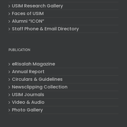
USIM Research Gallery
Faces of USIM
Alumni “ICON”
Staff Phone & Email Directory
PUBLICATION
eRisalah Magazine
Annual Report
Circulars & Guidelines
Newsclipping Collection
USIM Journals
Video & Audio
Photo Gallery