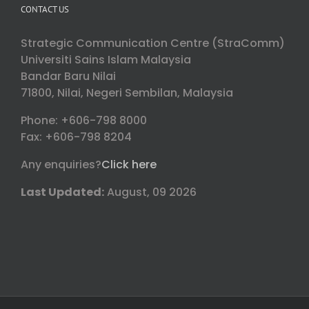
CONTACT US
Strategic Communication Centre (StraComm)
Universiti Sains Islam Malaysia
Bandar Baru Nilai
71800, Nilai, Negeri Sembilan, Malaysia
Phone: +606-798 8000
Fax: +606-798 8204
Any enquiries?
Click here
Last Updated:
August, 09 2026