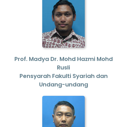
Prof. Madya Dr. Mohd Hazmi Mohd
Rusli
Pensyarah Fakulti Syariah dan
Undang-undang