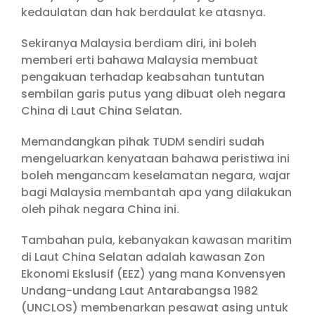
kedaulatan dan hak berdaulat ke atasnya.
Sekiranya Malaysia berdiam diri, ini boleh
memberi erti bahawa Malaysia membuat
pengakuan terhadap keabsahan tuntutan
sembilan garis putus yang dibuat oleh negara
China di Laut China Selatan.
Memandangkan pihak TUDM sendiri sudah
mengeluarkan kenyataan bahawa peristiwa ini
boleh mengancam keselamatan negara, wajar
bagi Malaysia membantah apa yang dilakukan
oleh pihak negara China ini.
Tambahan pula, kebanyakan kawasan maritim
di Laut China Selatan adalah kawasan Zon
Ekonomi Ekslusif (EEZ) yang mana Konvensyen
Undang-undang Laut Antarabangsa 1982
(UNCLOS) membenarkan pesawat asing untuk