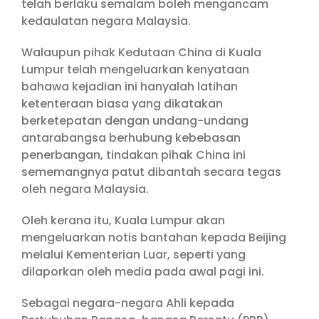
telah berlaku semalam boleh mengancam
kedaulatan negara Malaysia.
Walaupun pihak Kedutaan China di Kuala
Lumpur telah mengeluarkan kenyataan
bahawa kejadian ini hanyalah latihan
ketenteraan biasa yang dikatakan
berketepatan dengan undang-undang
antarabangsa berhubung kebebasan
penerbangan, tindakan pihak China ini
sememangnya patut dibantah secara tegas
oleh negara Malaysia.
Oleh kerana itu, Kuala Lumpur akan
mengeluarkan notis bantahan kepada Beijing
melalui Kementerian Luar, seperti yang
dilaporkan oleh media pada awal pagi ini.
Sebagai negara-negara Ahli kepada