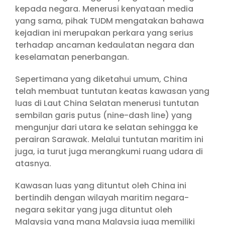
kepada negara. Menerusi kenyataan media
yang sama, pihak TUDM mengatakan bahawa
kejadian ini merupakan perkara yang serius
terhadap ancaman kedaulatan negara dan
keselamatan penerbangan.
Sepertimana yang diketahui umum, China
telah membuat tuntutan keatas kawasan yang
luas di Laut China Selatan menerusi tuntutan
sembilan garis putus (nine-dash line) yang
mengunjur dari utara ke selatan sehingga ke
perairan Sarawak. Melalui tuntutan maritim ini
juga, ia turut juga merangkumi ruang udara di
atasnya.
Kawasan luas yang dituntut oleh China ini
bertindih dengan wilayah maritim negara-
negara sekitar yang juga dituntut oleh
Malaysia yang mana Malaysia juga memiliki