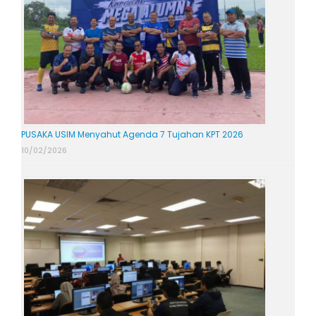
PUSAKA USIM Menyahut Agenda 7 Tujahan KPT 2026
10/02/2026