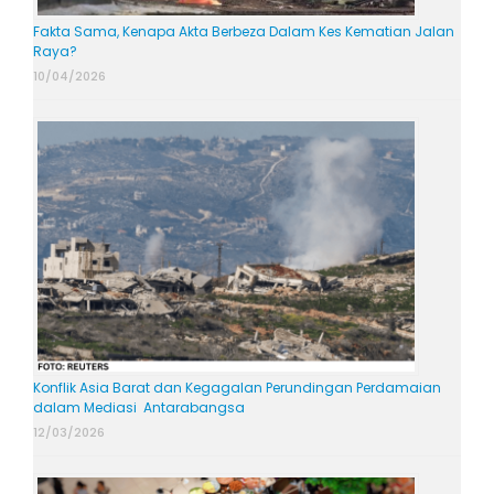
Fakta Sama, Kenapa Akta Berbeza Dalam Kes Kematian Jalan
Raya?
10/04/2026
Konflik Asia Barat dan Kegagalan Perundingan Perdamaian
dalam Mediasi Antarabangsa
12/03/2026