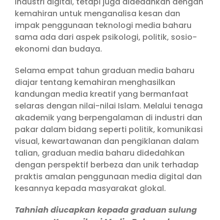
industri digital, tetapi juga didedahkan dengan
kemahiran untuk menganalisa kesan dan
impak penggunaan teknologi media baharu
sama ada dari aspek psikologi, politik, sosio-
ekonomi dan budaya.
Selama empat tahun graduan media baharu
diajar tentang kemahiran menghasilkan
kandungan media kreatif yang bermanfaat
selaras dengan nilai-nilai Islam. Melalui tenaga
akademik yang berpengalaman di industri dan
pakar dalam bidang seperti politik, komunikasi
visual, kewartawanan dan pengiklanan dalam
talian, graduan media baharu didedahkan
dengan perspektif berbeza dan unik terhadap
praktis amalan penggunaan media digital dan
kesannya kepada masyarakat glokal.
Tahniah diucapkan kepada graduan sulung