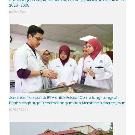
2026–2035
03/02/2026
Jaminan Tempat di IPTA untuk Pelajar Cemerlang: Langkah
Bijak Menghargai Kecemerlangan dan Membina Kepercayaan
01/02/2026