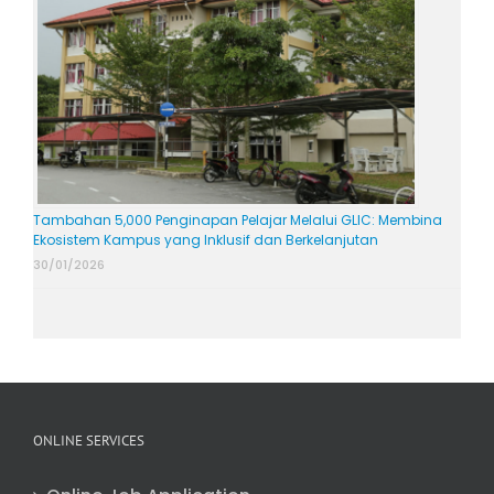
Tambahan 5,000 Penginapan Pelajar Melalui GLIC: Membina
Ekosistem Kampus yang Inklusif dan Berkelanjutan
30/01/2026
ONLINE SERVICES