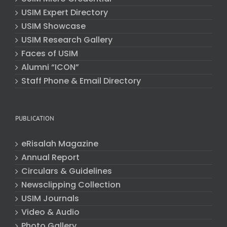
USIM Expert Directory
USIM Showcase
USIM Research Gallery
Faces of USIM
Alumni “ICON”
Staff Phone & Email Directory
PUBLICATION
eRisalah Magazine
Annual Report
Circulars & Guidelines
Newsclipping Collection
USIM Journals
Video & Audio
Photo Gallery