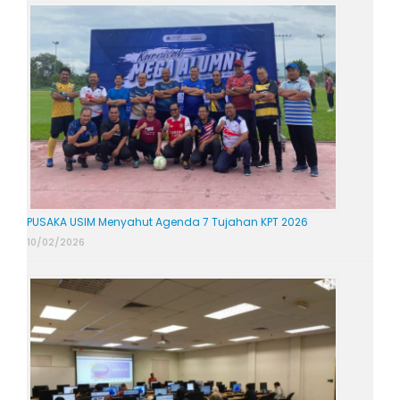
PUSAKA USIM Menyahut Agenda 7 Tujahan KPT 2026
10/02/2026