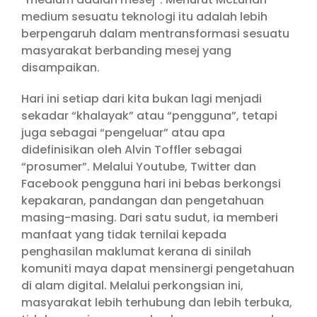
medium sesuatu teknologi itu adalah lebih
berpengaruh dalam mentransformasi sesuatu
masyarakat berbanding mesej yang
disampaikan.
Hari ini setiap dari kita bukan lagi menjadi
sekadar “khalayak” atau “pengguna”, tetapi
juga sebagai “pengeluar” atau apa
didefinisikan oleh Alvin Toffler sebagai
“prosumer”. Melalui Youtube, Twitter dan
Facebook pengguna hari ini bebas berkongsi
kepakaran, pandangan dan pengetahuan
masing-masing. Dari satu sudut, ia memberi
manfaat yang tidak ternilai kepada
penghasilan maklumat kerana di sinilah
komuniti maya dapat mensinergi pengetahuan
di alam digital. Melalui perkongsian ini,
masyarakat lebih terhubung dan lebih terbuka,