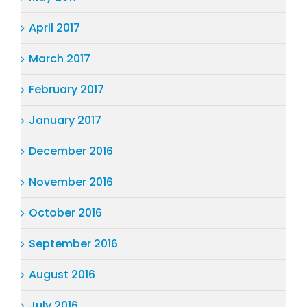
April 2017
March 2017
February 2017
January 2017
December 2016
November 2016
October 2016
September 2016
August 2016
July 2016