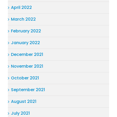
April 2022
March 2022
February 2022
January 2022
December 2021
November 2021
October 2021
September 2021
August 2021
July 2021