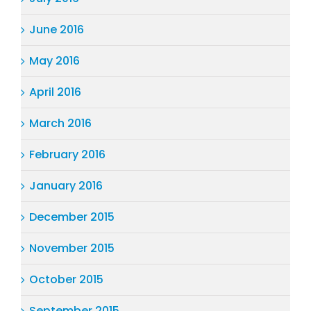
June 2016
May 2016
April 2016
March 2016
February 2016
January 2016
December 2015
November 2015
October 2015
September 2015