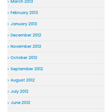
March 2013
February 2013
January 2013
December 2012
November 2012
October 2012
September 2012
August 2012
July 2012
June 2012