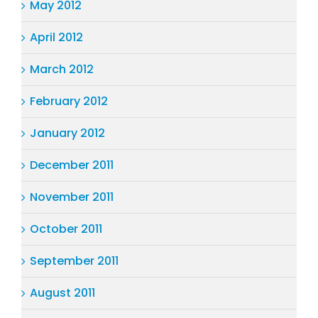
May 2012
April 2012
March 2012
February 2012
January 2012
December 2011
November 2011
October 2011
September 2011
August 2011