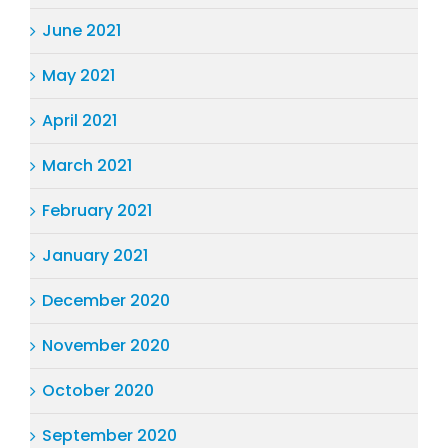
June 2021
May 2021
April 2021
March 2021
February 2021
January 2021
December 2020
November 2020
October 2020
September 2020