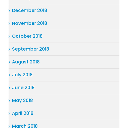
December 2018
November 2018
October 2018
September 2018
August 2018
July 2018
June 2018
May 2018
April 2018
March 2018