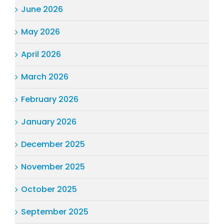
June 2026
May 2026
April 2026
March 2026
February 2026
January 2026
December 2025
November 2025
October 2025
September 2025