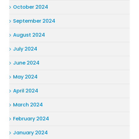
October 2024
September 2024
August 2024
July 2024
June 2024
May 2024
April 2024
March 2024
February 2024
January 2024