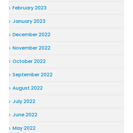
February 2023
January 2023
December 2022
November 2022
October 2022
September 2022
August 2022
July 2022
June 2022
May 2022