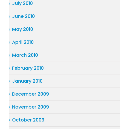
July 2010
June 2010
May 2010
April 2010
March 2010
February 2010
January 2010
December 2009
November 2009
October 2009