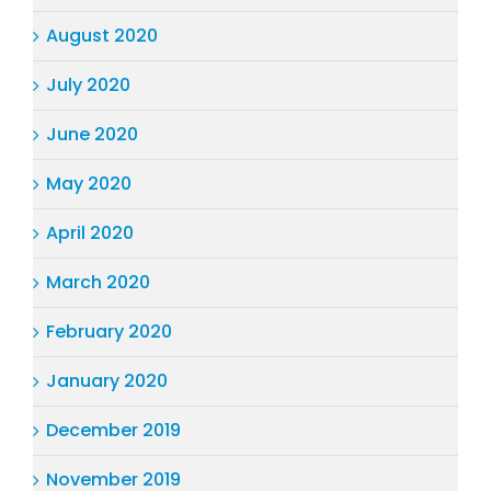
August 2020
July 2020
June 2020
May 2020
April 2020
March 2020
February 2020
January 2020
December 2019
November 2019