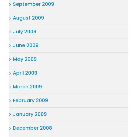
September 2009
August 2009
July 2009
June 2009
May 2009
April 2009
March 2009
February 2009
January 2009
December 2008