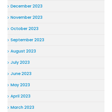
December 2023
November 2023
October 2023
September 2023
August 2023
July 2023
June 2023
May 2023
April 2023
March 2023