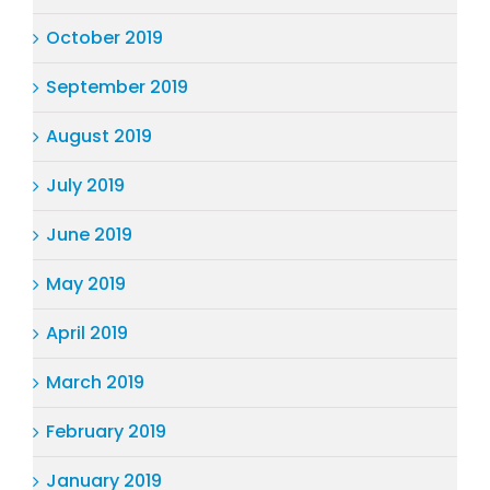
October 2019
September 2019
August 2019
July 2019
June 2019
May 2019
April 2019
March 2019
February 2019
January 2019