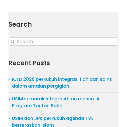
Search
Search
for:
Recent Posts
ICFD 2026 perkukuh integrasi fiqh dan sains
dalam amalan pergigian
USIM semarak integrasi ilmu menerusi
Program Tautan Bakti
USIM dan JPK perkukuh agenda TVET
berteraskan Islam