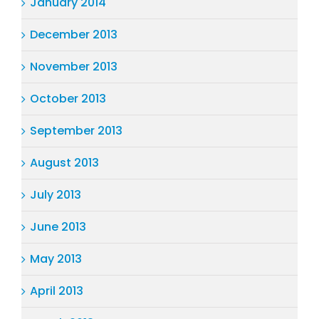
January 2014
December 2013
November 2013
October 2013
September 2013
August 2013
July 2013
June 2013
May 2013
April 2013