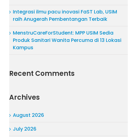
Integrasi ilmu pacu inovasi FaST Lab, USIM
raih Anugerah Pembentangan Terbaik
MenstruCareForStudent: MPP USIM Sedia
Produk Sanitari Wanita Percuma di 13 Lokasi
Kampus
Recent Comments
Archives
August 2026
July 2026