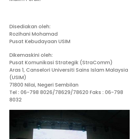
Disediakan oleh:
Rozihani Mohamad
Pusat Kebudayaan USIM
Dikemaskini oleh:
Pusat Komunikasi Strategik (StraComm)
Aras 1, Canselori Universiti Sains Islam Malaysia
(USIM)
71800 Nilai, Negeri Sembilan
Tel : 06-798 8026/78629/78620 Faks : 06-798
8032