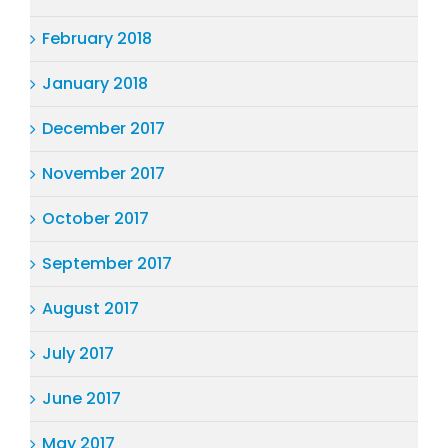
February 2018
January 2018
December 2017
November 2017
October 2017
September 2017
August 2017
July 2017
June 2017
May 2017