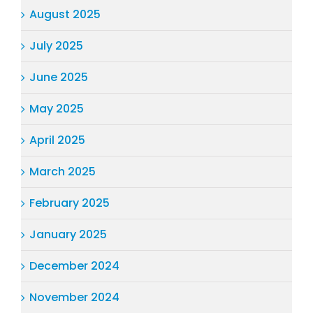
August 2025
July 2025
June 2025
May 2025
April 2025
March 2025
February 2025
January 2025
December 2024
November 2024