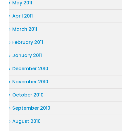
May 2011
April 2011
March 2011
February 2011
January 2011
December 2010
November 2010
October 2010
September 2010
August 2010