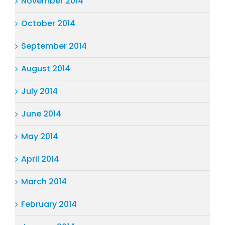
November 2014
October 2014
September 2014
August 2014
July 2014
June 2014
May 2014
April 2014
March 2014
February 2014