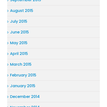
August 2015
July 2015
June 2015
May 2015
April 2015
March 2015
February 2015
January 2015
December 2014