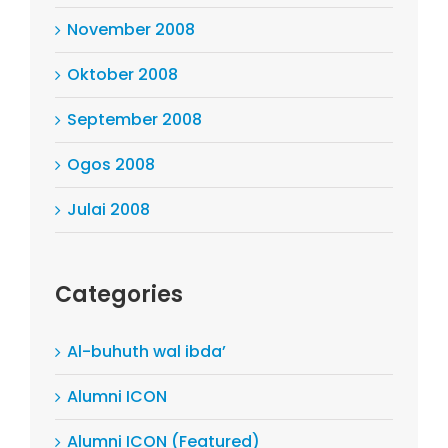
November 2008
Oktober 2008
September 2008
Ogos 2008
Julai 2008
Categories
Al-buhuth wal ibda’
Alumni ICON
Alumni ICON (Featured)