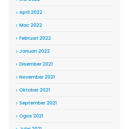
April 2022
Mac 2022
Februari 2022
Januari 2022
Disember 2021
November 2021
Oktober 2021
September 2021
Ogos 2021
Julai 2021