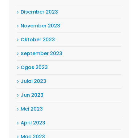
Disember 2023
November 2023
Oktober 2023
September 2023
Ogos 2023
Julai 2023
Jun 2023
Mei 2023
April 2023
Mac 2023