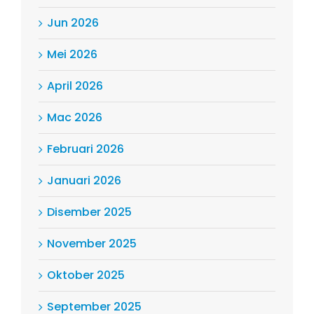
Jun 2026
Mei 2026
April 2026
Mac 2026
Februari 2026
Januari 2026
Disember 2025
November 2025
Oktober 2025
September 2025