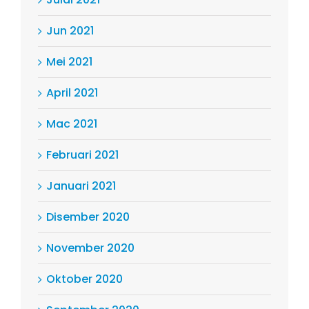
Jun 2021
Mei 2021
April 2021
Mac 2021
Februari 2021
Januari 2021
Disember 2020
November 2020
Oktober 2020