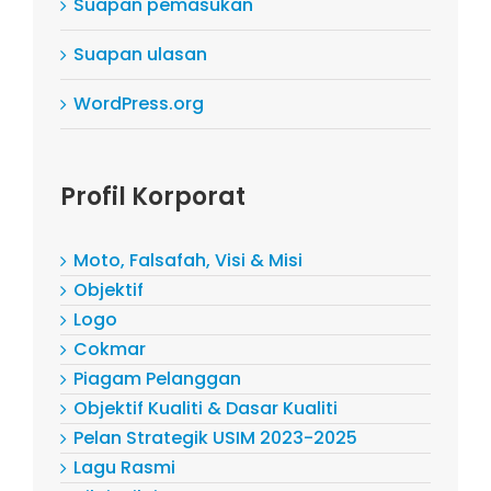
Suapan pemasukan
Suapan ulasan
WordPress.org
Profil Korporat
Moto, Falsafah, Visi & Misi
Objektif
Logo
Cokmar
Piagam Pelanggan
Objektif Kualiti & Dasar Kualiti
Pelan Strategik USIM 2023-2025
Lagu Rasmi