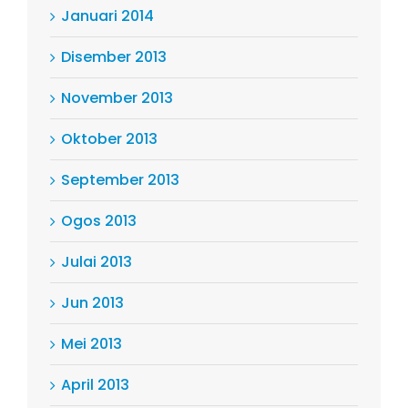
Januari 2014
Disember 2013
November 2013
Oktober 2013
September 2013
Ogos 2013
Julai 2013
Jun 2013
Mei 2013
April 2013