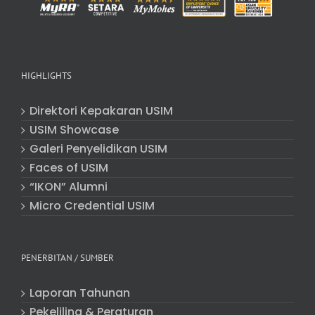
HIGHLIGHTS
Direktori Kepakaran USIM
USIM Showcase
Galeri Penyelidikan USIM
Faces of USIM
“IKON” Alumni
Micro Credential USIM
PENERBITAN / SUMBER
Laporan Tahunan
Pekeliling & Peraturan