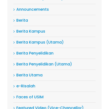
Announcements
Berita
Berita Kampus
Berita Kampus (Utama)
Berita Penyelidikan
Berita Penyelidikan (Utama)
Berita Utama
e-Risalah
Faces of USIM
Featured Video (Vice-Chancellor)