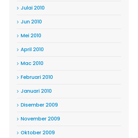
Julai 2010
Jun 2010
Mei 2010
April 2010
Mac 2010
Februari 2010
Januari 2010
Disember 2009
November 2009
Oktober 2009