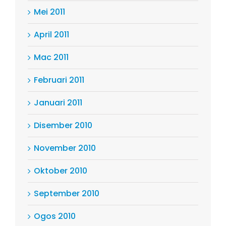
Mei 2011
April 2011
Mac 2011
Februari 2011
Januari 2011
Disember 2010
November 2010
Oktober 2010
September 2010
Ogos 2010