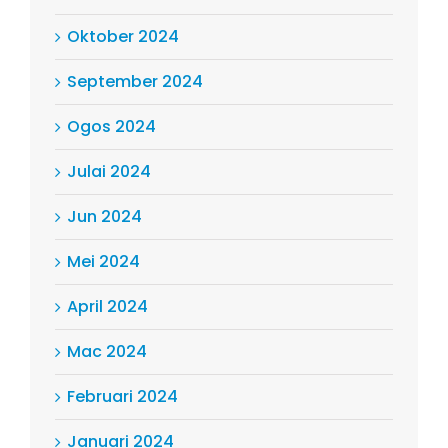
Oktober 2024
September 2024
Ogos 2024
Julai 2024
Jun 2024
Mei 2024
April 2024
Mac 2024
Februari 2024
Januari 2024