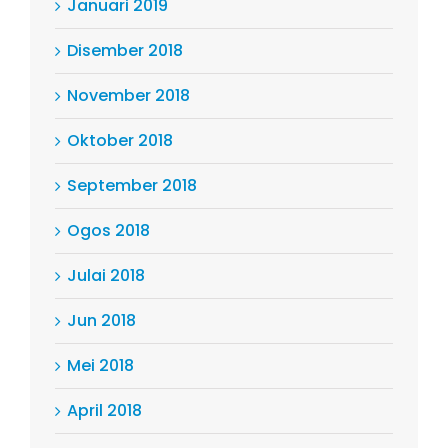
Januari 2019
Disember 2018
November 2018
Oktober 2018
September 2018
Ogos 2018
Julai 2018
Jun 2018
Mei 2018
April 2018