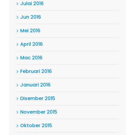
Julai 2016
Jun 2016
Mei 2016
April 2016
Mac 2016
Februari 2016
Januari 2016
Disember 2015
November 2015
Oktober 2015