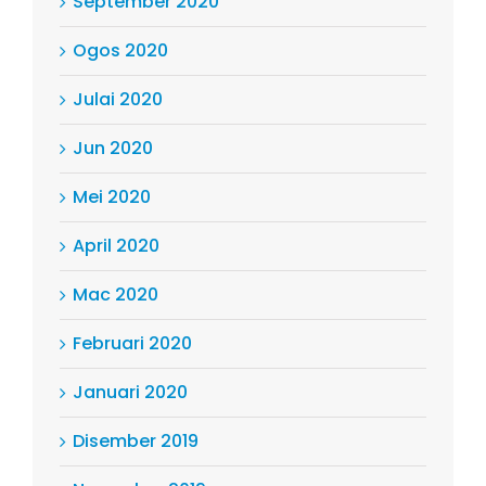
September 2020
Ogos 2020
Julai 2020
Jun 2020
Mei 2020
April 2020
Mac 2020
Februari 2020
Januari 2020
Disember 2019