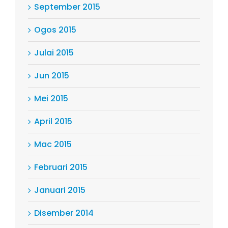
September 2015
Ogos 2015
Julai 2015
Jun 2015
Mei 2015
April 2015
Mac 2015
Februari 2015
Januari 2015
Disember 2014