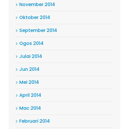
November 2014
Oktober 2014
September 2014
Ogos 2014
Julai 2014
Jun 2014
Mei 2014
April 2014
Mac 2014
Februari 2014