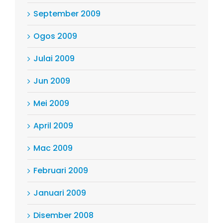
September 2009
Ogos 2009
Julai 2009
Jun 2009
Mei 2009
April 2009
Mac 2009
Februari 2009
Januari 2009
Disember 2008