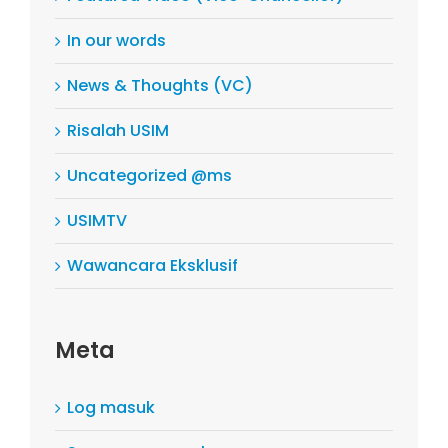
In our words
News & Thoughts (VC)
Risalah USIM
Uncategorized @ms
USIMTV
Wawancara Eksklusif
Meta
Log masuk