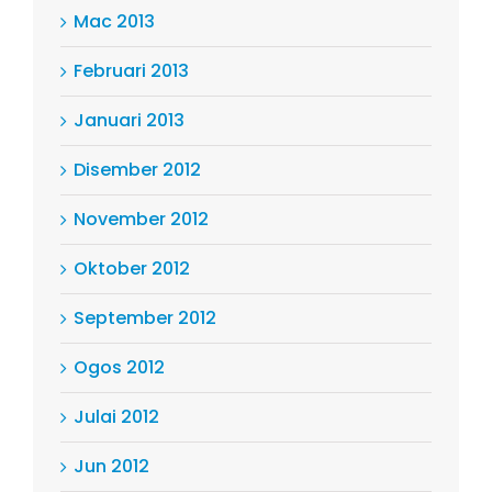
Mac 2013
Februari 2013
Januari 2013
Disember 2012
November 2012
Oktober 2012
September 2012
Ogos 2012
Julai 2012
Jun 2012