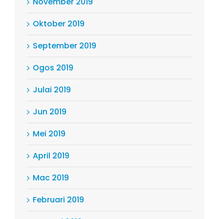
November 2019
Oktober 2019
September 2019
Ogos 2019
Julai 2019
Jun 2019
Mei 2019
April 2019
Mac 2019
Februari 2019