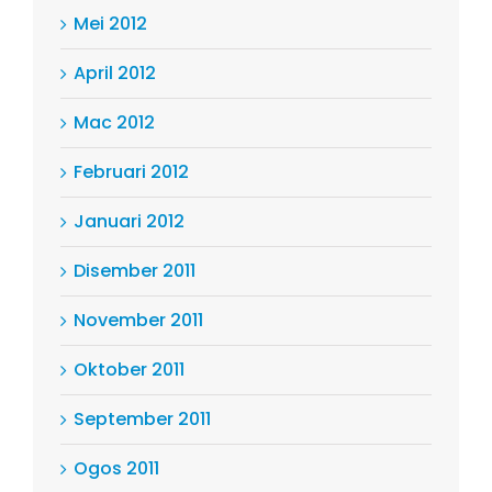
Mei 2012
April 2012
Mac 2012
Februari 2012
Januari 2012
Disember 2011
November 2011
Oktober 2011
September 2011
Ogos 2011