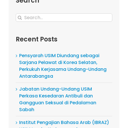
Search
Search
for:
Recent Posts
Pensyarah USIM Diundang sebagai
Sarjana Pelawat di Korea Selatan,
Perkukuh Kerjasama Undang-Undang
Antarabangsa
Jabatan Undang-Undang USIM
Perkasa Kesedaran Antibuli dan
Gangguan Seksual di Pedalaman
Sabah
Institut Pengajian Bahasa Arab (IBRAZ)