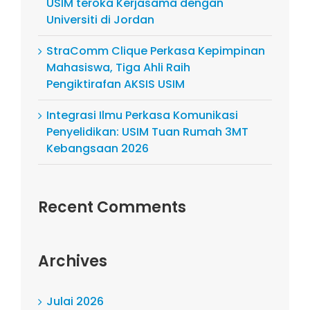
USIM teroka Kerjasama dengan
Universiti di Jordan
StraComm Clique Perkasa Kepimpinan
Mahasiswa, Tiga Ahli Raih
Pengiktirafan AKSIS USIM
Integrasi Ilmu Perkasa Komunikasi
Penyelidikan: USIM Tuan Rumah 3MT
Kebangsaan 2026
Recent Comments
Archives
Julai 2026