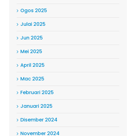
Ogos 2025
Julai 2025
Jun 2025
Mei 2025
April 2025
Mac 2025
Februari 2025
Januari 2025
Disember 2024
November 2024