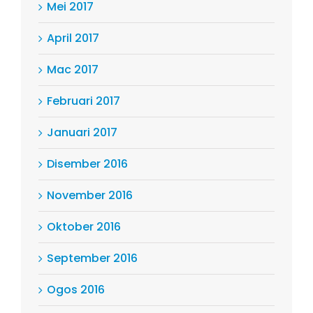
Mei 2017
April 2017
Mac 2017
Februari 2017
Januari 2017
Disember 2016
November 2016
Oktober 2016
September 2016
Ogos 2016