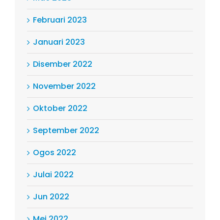
Februari 2023
Januari 2023
Disember 2022
November 2022
Oktober 2022
September 2022
Ogos 2022
Julai 2022
Jun 2022
Mei 2022