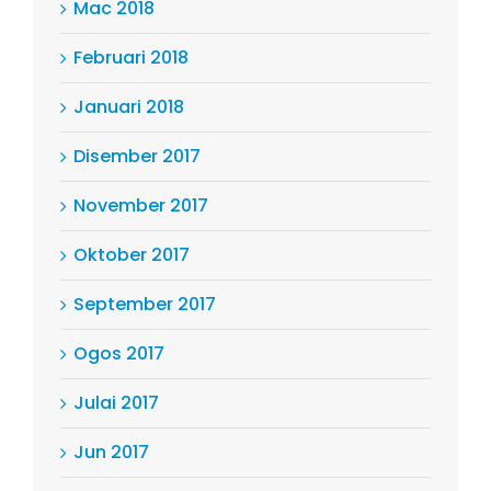
Mac 2018
Februari 2018
Januari 2018
Disember 2017
November 2017
Oktober 2017
September 2017
Ogos 2017
Julai 2017
Jun 2017